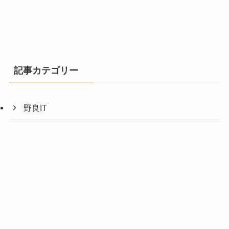
記事カテゴリー
野良IT