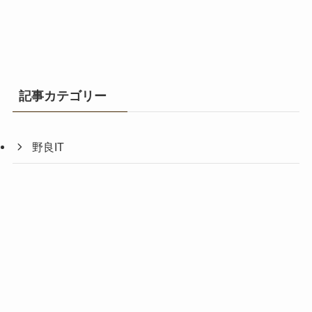
記事カテゴリー
野良IT