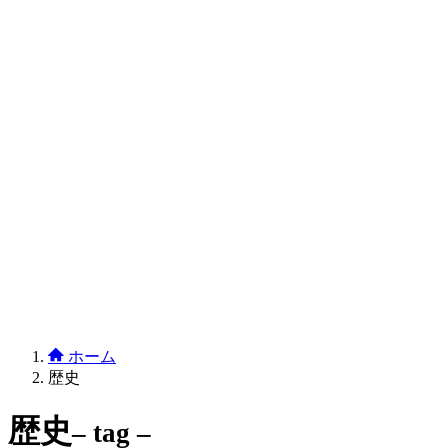
ホーム
歴史
歴史
– tag –